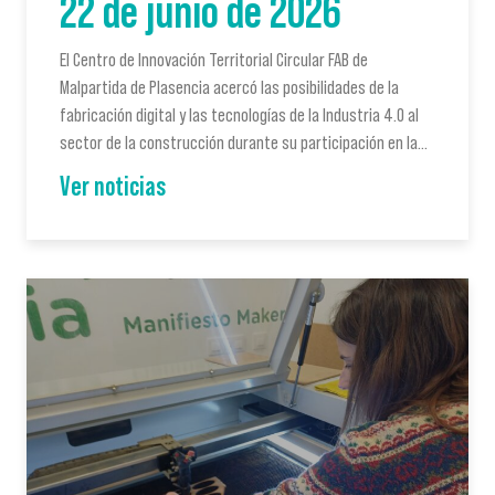
22 de junio de 2026
El Centro de Innovación Territorial Circular FAB de
Malpartida de Plasencia acercó las posibilidades de la
fabricación digital y las tecnologías de la Industria 4.0 al
sector de la construcción durante su participación en la…
Ver noticias