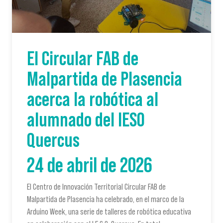
El Circular FAB de
Malpartida de Plasencia
acerca la robótica al
alumnado del IESO
Quercus
24 de abril de 2026
El Centro de Innovación Territorial Circular FAB de
Malpartida de Plasencia ha celebrado, en el marco de la
Arduino Week, una serie de talleres de robótica educativa