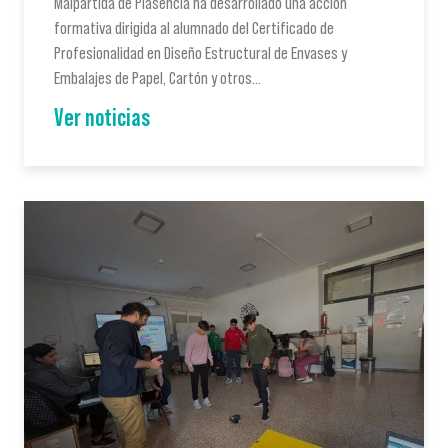
Malpartida de Plasencia ha desarrollado una acción
formativa dirigida al alumnado del Certificado de
Profesionalidad en Diseño Estructural de Envases y
Embalajes de Papel, Cartón y otros…
Ver noticias