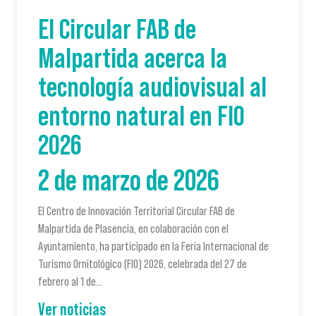
El Circular FAB de
Malpartida acerca la
tecnología audiovisual al
entorno natural en FIO
2026
2 de marzo de 2026
El Centro de Innovación Territorial Circular FAB de
Malpartida de Plasencia, en colaboración con el
Ayuntamiento, ha participado en la Feria Internacional de
Turismo Ornitológico (FIO) 2026, celebrada del 27 de
febrero al 1 de…
Ver noticias