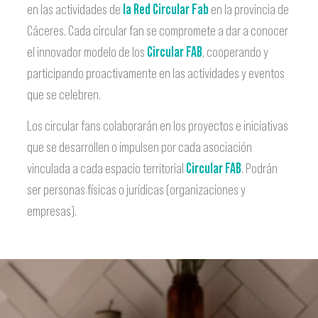
en las actividades de
la Red Circular Fab
en la provincia de
Cáceres. Cada circular fan se compromete a dar a conocer
el innovador modelo de los
Circular FAB
, cooperando y
participando proactivamente en las actividades y eventos
que se celebren.
Los circular fans colaborarán en los proyectos e iniciativas
que se desarrollen o impulsen por cada asociación
vinculada a cada espacio territorial
Circular FAB
. Podrán
ser personas físicas o jurídicas (organizaciones y
empresas).