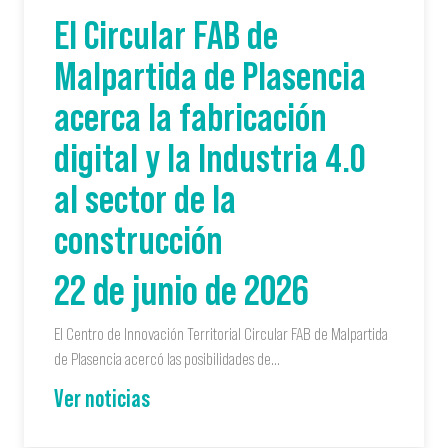
El Circular FAB de
Malpartida de Plasencia
acerca la fabricación
digital y la Industria 4.0
al sector de la
construcción
22 de junio de 2026
El Centro de Innovación Territorial Circular FAB de Malpartida
de Plasencia acercó las posibilidades de…
Ver noticias