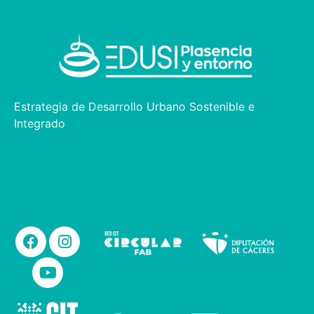
Estrategia de Desarrollo Urbano Sostenible e
Integrado