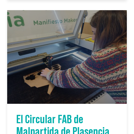
El Circular FAB de
Malpartida de Plasencia