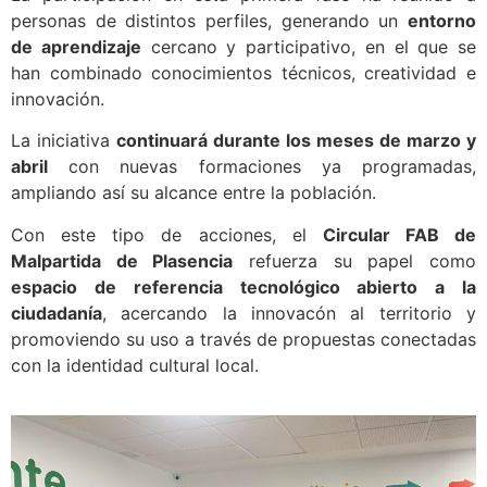
personas de distintos perfiles, generando un
entorno
de aprendizaje
cercano y participativo, en el que se
han combinado conocimientos técnicos, creatividad e
innovación.
La iniciativa
continuará durante los meses de marzo y
abril
con nuevas formaciones ya programadas,
ampliando así su alcance entre la población.
Con este tipo de acciones, el
Circular FAB de
Malpartida de Plasencia
refuerza su papel como
espacio
de referencia tecnológico
abierto a la
ciudadanía
, acercando la innovacón al territorio y
promoviendo su uso a través de propuestas conectadas
con la identidad cultural local.