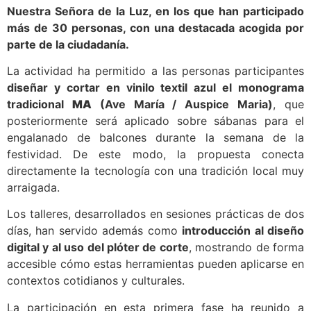
Nuestra Señora de la Luz, en los que han participado
más de 30 personas, con una destacada acogida por
parte de la ciudadanía.
La actividad ha permitido a las personas participantes
diseñar y cortar en vinilo textil azul el monograma
tradicional
MA
(Ave María / Auspice Maria)
, que
posteriormente será aplicado sobre sábanas para el
engalanado de balcones durante la semana de la
festividad. De este modo, la propuesta conecta
directamente la tecnología con una tradición local muy
arraigada.
Los talleres, desarrollados en sesiones prácticas de dos
días, han servido además como
introducción al diseño
digital y al uso del plóter de corte
, mostrando de forma
accesible cómo estas herramientas pueden aplicarse en
contextos cotidianos y culturales.
La participación en esta primera fase ha reunido a