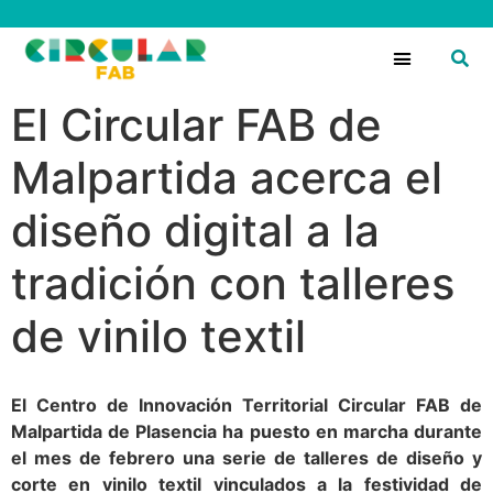
Circular Fans
El Circular FAB de
Malpartida acerca el
diseño digital a la
tradición con talleres
de vinilo textil
El Centro de Innovación Territorial Circular FAB de
Malpartida de Plasencia ha puesto en marcha durante
el mes de febrero una serie de talleres de diseño y
corte en vinilo textil vinculados a la festividad de