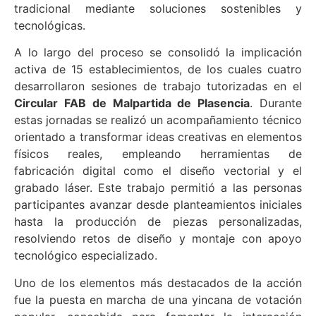
tradicional mediante soluciones sostenibles y
tecnológicas.
A lo largo del proceso se consolidó la implicación
activa de 15 establecimientos, de los cuales cuatro
desarrollaron sesiones de trabajo tutorizadas en el
Circular FAB de Malpartida de Plasencia
. Durante
estas jornadas se realizó un acompañamiento técnico
orientado a transformar ideas creativas en elementos
físicos reales, empleando herramientas de
fabricación digital como el diseño vectorial y el
grabado láser. Este trabajo permitió a las personas
participantes avanzar desde planteamientos iniciales
hasta la producción de piezas personalizadas,
resolviendo retos de diseño y montaje con apoyo
tecnológico especializado.
Uno de los elementos más destacados de la acción
fue la puesta en marcha de una yincana de votación