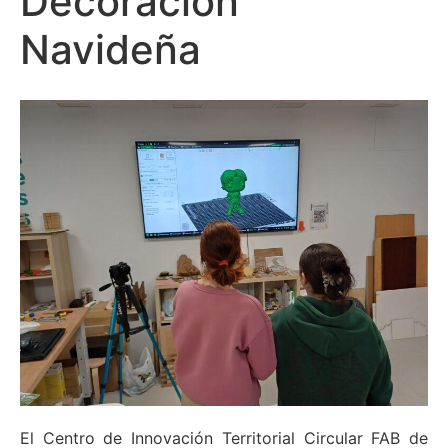
Decoración
Navideña
El Centro de Innovación Territorial Circular FAB de