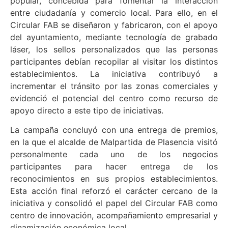
popular, concebida para fomentar la interacción
entre ciudadanía y comercio local. Para ello, en el
Circular FAB se diseñaron y fabricaron, con el apoyo
del ayuntamiento, mediante tecnología de grabado
láser, los sellos personalizados que las personas
participantes debían recopilar al visitar los distintos
establecimientos. La iniciativa contribuyó a
incrementar el tránsito por las zonas comerciales y
evidenció el potencial del centro como recurso de
apoyo directo a este tipo de iniciativas.
La campaña concluyó con una entrega de premios,
en la que el alcalde de Malpartida de Plasencia visitó
personalmente cada uno de los negocios
participantes para hacer entrega de los
reconocimientos en sus propios establecimientos.
Esta acción final reforzó el carácter cercano de la
iniciativa y consolidó el papel del Circular FAB como
centro de innovación, acompañamiento empresarial y
dinamización económica local.