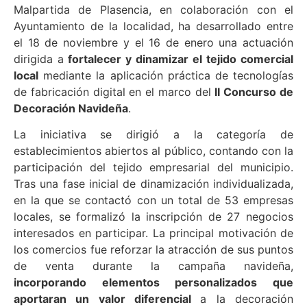
Malpartida de Plasencia, en colaboración con el
Ayuntamiento de la localidad, ha desarrollado entre
el 18 de noviembre y el 16 de enero una actuación
dirigida a
fortalecer y dinamizar el tejido comercial
local
mediante la aplicación práctica de tecnologías
de fabricación digital en el marco del
II Concurso de
Decoración Navideña
.
La iniciativa se dirigió a la categoría de
establecimientos abiertos al público, contando con la
participación del tejido empresarial del municipio.
Tras una fase inicial de dinamización individualizada,
en la que se contactó con un total de 53 empresas
locales, se formalizó la inscripción de 27 negocios
interesados en participar. La principal motivación de
los comercios fue reforzar la atracción de sus puntos
de venta durante la campaña navideña,
incorporando elementos personalizados que
aportaran un valor diferencial
a la decoración