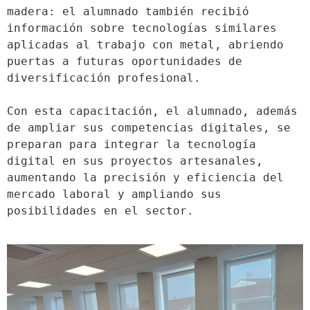
madera: el alumnado también recibió 
información sobre tecnologías similares 
aplicadas al trabajo con metal, abriendo 
puertas a futuras oportunidades de 
diversificación profesional.
Con esta capacitación, el alumnado, además 
de ampliar sus competencias digitales, se 
preparan para integrar la tecnología 
digital en sus proyectos artesanales, 
aumentando la precisión y eficiencia del 
mercado laboral y ampliando sus 
posibilidades en el sector.