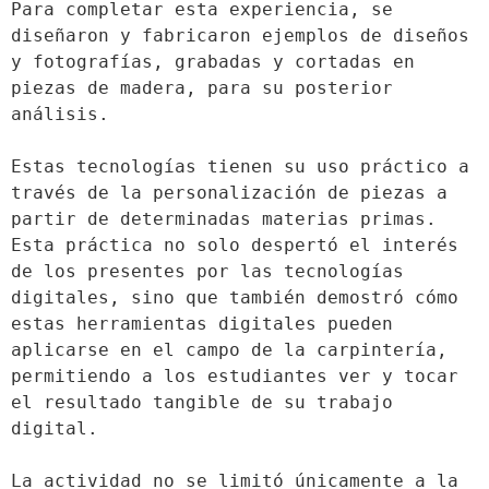
Para completar esta experiencia, se 
diseñaron y fabricaron ejemplos de diseños 
y fotografías, grabadas y cortadas en 
piezas de madera, para su posterior 
análisis.
Estas tecnologías tienen su uso práctico a 
través de la personalización de piezas a 
partir de determinadas materias primas. 
Esta práctica no solo despertó el interés 
de los presentes por las tecnologías 
digitales, sino que también demostró cómo 
estas herramientas digitales pueden 
aplicarse en el campo de la carpintería, 
permitiendo a los estudiantes ver y tocar 
el resultado tangible de su trabajo 
digital.
La actividad no se limitó únicamente a la 