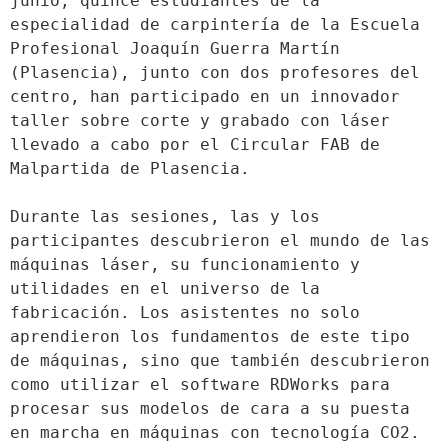
junio, quince estudiantes de la 
especialidad de carpintería de la Escuela 
Profesional Joaquín Guerra Martín 
(Plasencia), junto con dos profesores del 
centro, han participado en un innovador 
taller sobre corte y grabado con láser 
llevado a cabo por el Circular FAB de 
Malpartida de Plasencia.
Durante las sesiones, las y los 
participantes descubrieron el mundo de las 
máquinas láser, su funcionamiento y 
utilidades en el universo de la 
fabricación. Los asistentes no solo 
aprendieron los fundamentos de este tipo 
de máquinas, sino que también descubrieron 
como utilizar el software RDWorks para 
procesar sus modelos de cara a su puesta 
en marcha en máquinas con tecnología CO2. 