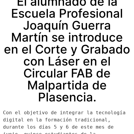
El alumnado de la
Escuela Profesional
Joaquín Guerra
Martín se introduce
en el Corte y Grabado
con Láser en el
Circular FAB de
Malpartida de
Plasencia.
Con el objetivo de integrar la tecnología 
digital en la formación tradicional, 
durante los días 5 y 6 de este mes de 