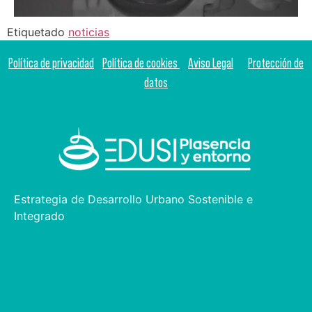
Etiquetado
noticias
Política de privacidad
Política de cookies
Aviso Legal
Protección de
datos
Estrategia de Desarrollo Urbano Sostenible e
Integrado