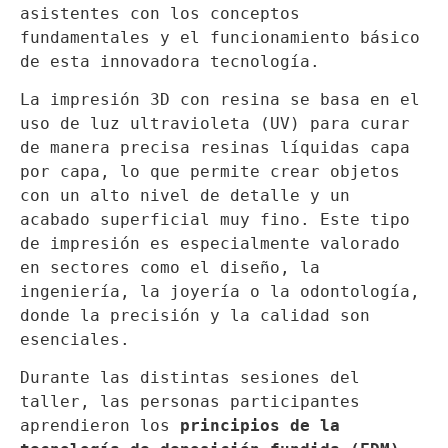
asistentes con los conceptos 
fundamentales y el funcionamiento básico 
de esta innovadora tecnología.
La impresión 3D con resina se basa en el 
uso de luz ultravioleta (UV) para curar 
de manera precisa resinas líquidas capa 
por capa, lo que permite crear objetos 
con un alto nivel de detalle y un 
acabado superficial muy fino. Este tipo 
de impresión es especialmente valorado 
en sectores como el diseño, la 
ingeniería, la joyería o la odontología, 
donde la precisión y la calidad son 
esenciales.
Durante las distintas sesiones del 
taller, las personas participantes 
aprendieron los 
principios de la 