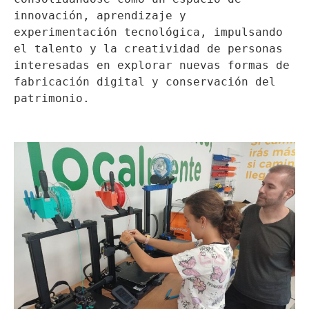
innovación, aprendizaje y 
experimentación tecnológica, impulsando 
el talento y la creatividad de personas 
interesadas en explorar nuevas formas de 
fabricación digital y conservación del 
patrimonio.