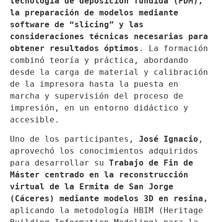
tecnología de deposición fundida (FDM), 
la preparación de modelos mediante 
software de “slicing” y las 
consideraciones técnicas necesarias para 
obtener resultados óptimos
. La formación 
combinó teoría y práctica, abordando 
desde la carga de material y calibración 
de la impresora hasta la puesta en 
marcha y supervisión del proceso de 
impresión, en un entorno didáctico y 
accesible.
Uno de los participantes, 
José Ignacio
, 
aprovechó los conocimientos adquiridos 
para desarrollar su 
Trabajo de Fin de 
Máster centrado en la reconstrucción 
virtual de la Ermita de San Jorge 
(Cáceres)
mediante modelos 3D en resina, 
aplicando la metodología HBIM (Heritage 