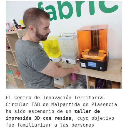
El Centro de Innovación Territorial 
Circular FAB de Malpartida de Plasencia 
ha sido escenario de un 
taller de 
impresión 3D con resina
, cuyo objetivo 
fue familiarizar a las personas 