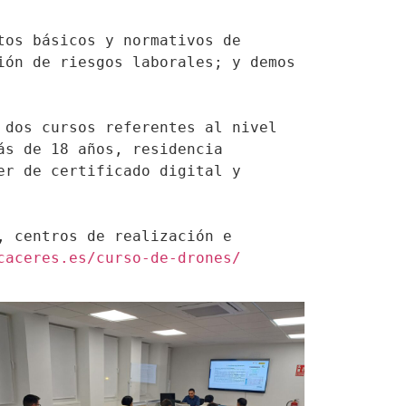
os básicos y normativos de 
ón de riesgos laborales; y demos 
dos cursos referentes al nivel 
s de 18 años, residencia 
r de certificado digital y 
 centros de realización e 
caceres.es/curso-de-drones/ 