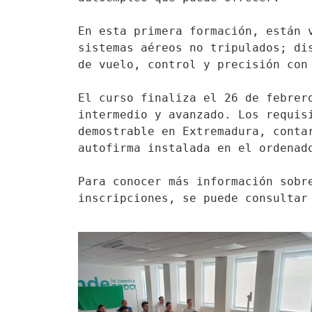
En esta primera formación, están 
sistemas aéreos no tripulados; di
de vuelo, control y precisión con
El curso finaliza el 26 de febrer
intermedio y avanzado. Los requis
demostrable en Extremadura, conta
autofirma instalada en el ordenad
Para conocer más información sobr
inscripciones, se puede consultar